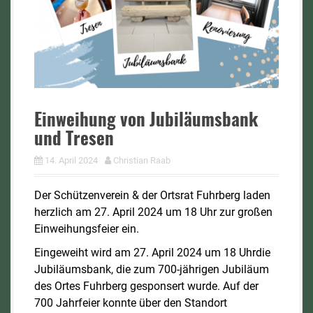
Einweihung von Jubiläumsbank
und Tresen
14. April 2024
Christian Raab
Der Schützenverein & der Ortsrat Fuhrberg laden
herzlich am 27. April 2024 um 18 Uhr zur großen
Einweihungsfeier ein.
Eingeweiht wird am 27. April 2024 um 18 Uhrdie
Jubiläumsbank, die zum 700-jährigen Jubiläum
des Ortes Fuhrberg gesponsert wurde. Auf der
700 Jahrfeier konnte über den Standort