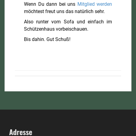
Wenn Du dann bei uns
Mitglied werden
möchtest freut uns das natürlich sehr.
Also runter vom Sofa und einfach im
Schützenhaus vorbeischauen.
Bis dahin. Gut Schuß!
Adresse