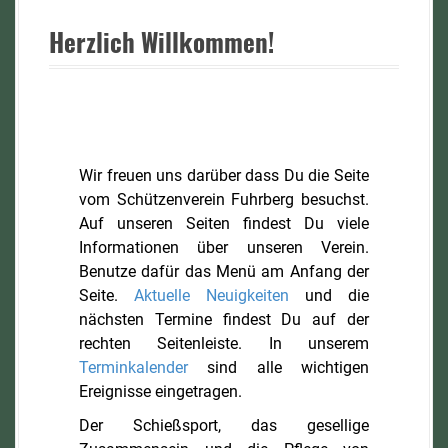
Herzlich Willkommen!
Wir freuen uns darüber dass Du die Seite
vom Schützenverein Fuhrberg besuchst.
Auf unseren Seiten findest Du viele
Informationen über unseren Verein.
Benutze dafür das Menü am Anfang der
Seite.
Aktuelle Neuigkeiten
und die
nächsten Termine findest Du auf der
rechten Seitenleiste. In unserem
Terminkalender
sind alle wichtigen
Ereignisse eingetragen.
Der Schießsport, das gesellige