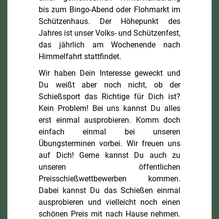
bis zum Bingo-Abend oder Flohmarkt im
Schützenhaus. Der Höhepunkt des
Jahres ist unser Volks- und Schützenfest,
das jährlich am Wochenende nach
Himmelfahrt stattfindet.
Wir haben Dein Interesse geweckt und
Du weißt aber noch nicht, ob der
Schießsport das Richtige für Dich ist?
Kein Problem! Bei uns kannst Du alles
erst einmal ausprobieren. Komm doch
einfach einmal bei unseren
Übungsterminen vorbei. Wir freuen uns
auf Dich! Gerne kannst Du auch zu
unseren öffentlichen
Preisschießwettbewerben kommen.
Dabei kannst Du das Schießen einmal
ausprobieren und vielleicht noch einen
schönen Preis mit nach Hause nehmen.