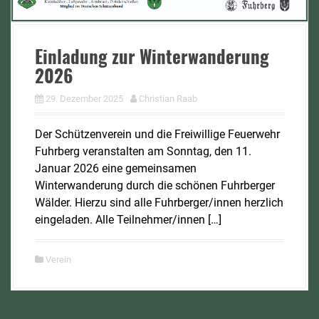
Einladung zur Winterwanderung
2026
29. Dezember 2025
Christian Raab
Der Schützenverein und die Freiwillige Feuerwehr
Fuhrberg veranstalten am Sonntag, den 11.
Januar 2026 eine gemeinsamen
Winterwanderung durch die schönen Fuhrberger
Wälder. Hierzu sind alle Fuhrberger/innen herzlich
eingeladen. Alle Teilnehmer/innen […]
Verein