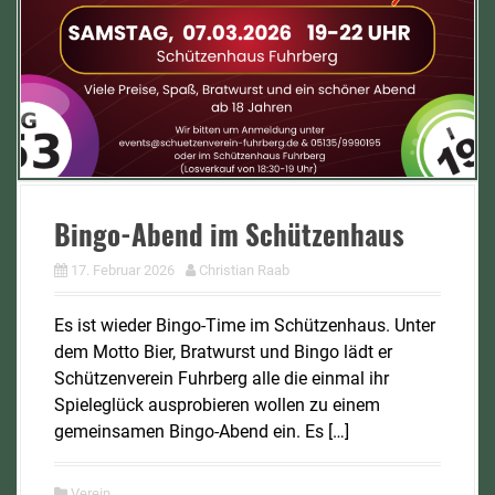
Bingo-Abend im Schützenhaus
17. Februar 2026
Christian Raab
Es ist wieder Bingo-Time im Schützenhaus. Unter
dem Motto Bier, Bratwurst und Bingo lädt er
Schützenverein Fuhrberg alle die einmal ihr
Spieleglück ausprobieren wollen zu einem
gemeinsamen Bingo-Abend ein. Es […]
Verein