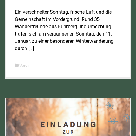
Ein verschneiter Sonntag, frische Luft und die
Gemeinschaft im Vordergrund: Rund 35
Wanderfreunde aus Fuhrberg und Umgebung
trafen sich am vergangenen Sonntag, den 11.
Januar, zu einer besonderen Winterwanderung
durch […]
Verein