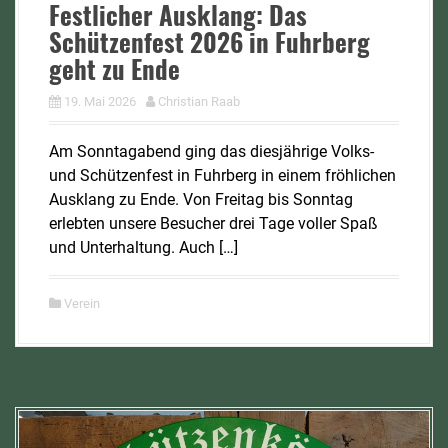
Festlicher Ausklang: Das
Schützenfest 2026 in Fuhrberg
geht zu Ende
19. Mai 2026
Christian Raab
Am Sonntagabend ging das diesjährige Volks-
und Schützenfest in Fuhrberg in einem fröhlichen
Ausklang zu Ende. Von Freitag bis Sonntag
erlebten unsere Besucher drei Tage voller Spaß
und Unterhaltung. Auch […]
Verein