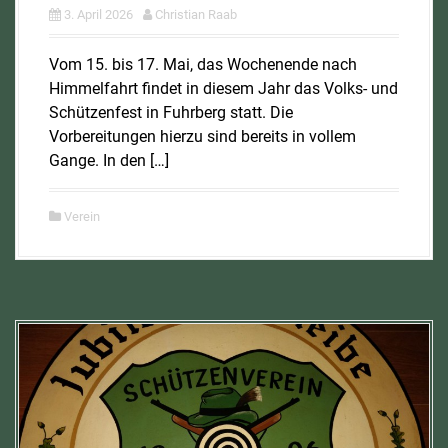
3. April 2026
Christian Raab
Vom 15. bis 17. Mai, das Wochenende nach
Himmelfahrt findet in diesem Jahr das Volks- und
Schützenfest in Fuhrberg statt. Die
Vorbereitungen hierzu sind bereits in vollem
Gange. In den […]
Verein