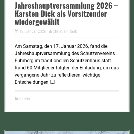
Jahreshauptversammlung 2026 –
Karsten Dick als Vorsitzender
wiedergewählt
18. Januar 2026
Christian Raab
Am Samstag, den 17. Januar 2026, fand die
Jahreshauptversammlung des Schützenvereins
Fuhrberg im traditionellen Schützenhaus statt.
Rund 60 Mitglieder folgten der Einladung, um das
vergangene Jahr zu reflektieren, wichtige
Entscheidungen […]
Verein