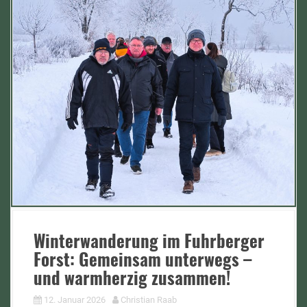
Winterwanderung im Fuhrberger
Forst: Gemeinsam unterwegs –
und warmherzig zusammen!
12. Januar 2026
Christian Raab