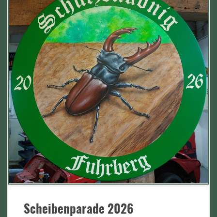
Scheibenparade 2026