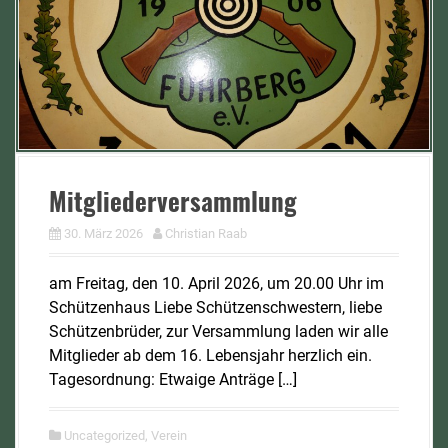
Mitgliederversammlung
30. März 2026
Christian Raab
am Freitag, den 10. April 2026, um 20.00 Uhr im
Schützenhaus Liebe Schützenschwestern, liebe
Schützenbrüder, zur Versammlung laden wir alle
Mitglieder ab dem 16. Lebensjahr herzlich ein.
Tagesordnung: Etwaige Anträge […]
Uncategorized
,
Verein