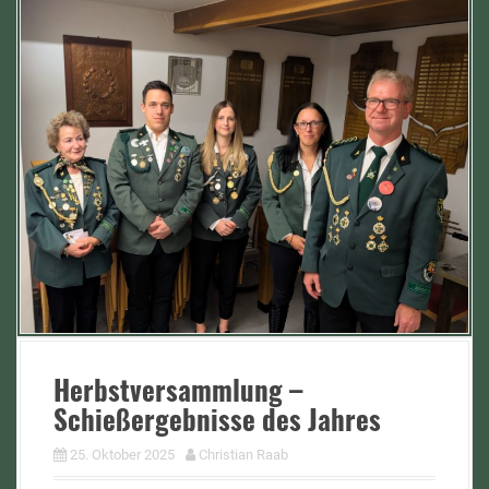
Herbstversammlung –
Schießergebnisse des Jahres
25. Oktober 2025
Christian Raab