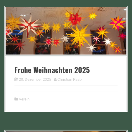
Frohe Weihnachten 2025
20. Dezember 2025
Christian Raab
Verein