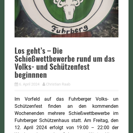
Los geht’s – Die
Schießwettbewerbe rund um das
Volks- und Schützenfest
beginnnen
6. April 2024
Christian Raab
Im Vorfeld auf das Fuhrberger Volks- un
Schützenfest finden an den kommenden
Wochenenden mehrere Schießwettbewerbe im
Fuhrberger Schützenhaus statt. Am Freitag, den
12. April 2024 erfolgt von 19:00 – 22:00 der