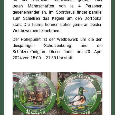
treten Mannschaften von je 4 Personen
gegeneinander an. Im Sporthaus findet parallel
zum Schießen das Kegeln um den Dorfpokal
statt. Die Teams können daher gerne an beiden
Wettbewerben teilnehmen.
Der Höhepunkt ist der Wettbewerb um die den
diesjährigen Schützenkönig und die
Schützenköniginn. Dieser findet am 20. April
2024 von 15:00 – 21:30 Uhr statt.