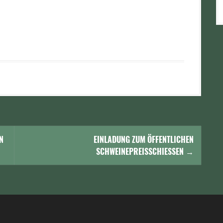
N
EINLADUNG ZUM ÖFFENTLICHEN
SCHWEINEPREISSCHIESSEN
→