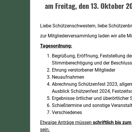
am Freitag, den 13. Oktober 2
Liebe Schützenschwestern, liebe Schützenbr
zur Mitgliederversammlung laden wir alle Mi
Tagesordnung:
Begrüßung, Eröffnung, Feststellung
Stimmberechtigung und der Beschlussf
Ehrung verstorbener Mitglieder
Neuaufnahmen
Abrechnung Schützenfest 2023, allge
Ausblick Schützenfest 2024, Festzeits
Ergebnisse örtlicher und überörtlich
Schießtermine und sonstige Veranstal
Verschiedenes
Etwaige Anträge müssen
schriftlich bis zu
sein.