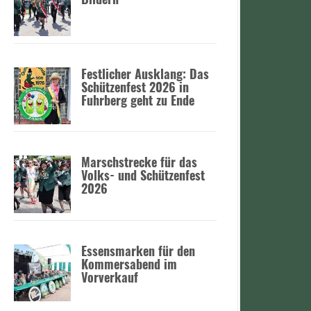
:
Festlicher Ausklang: Das
Schützenfest 2026 in
Fuhrberg geht zu Ende
Marschstrecke für das
Volks- und Schützenfest
2026
Essensmarken für den
Kommersabend im
Vorverkauf