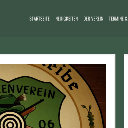
STARTSEITE
NEUIGKEITEN
DER VEREIN
TERMINE &