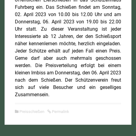
Fuhrberg ein. Das Schießen findet am Sonntag,
02. April 2023 von 10.00 bis 12.00 Uhr und am
Donnerstag, 06. April 2023 von 19.00 bis 22.00
Uhr statt. Zu dieser Veranstaltung ist jeder
Interessierte ab 12 Jahren, der den Schießsport
näher kennenlernen möchte, herzlich eingeladen.
Jeder Schütze erhält auf jeden Fall einen Preis.
Gerne darf aber auch mehrmals geschossen
werden. Die Preisverteilung erfolgt bei einem
kleinen Imbiss am Donnerstag, den 06. April 2023
nach dem Schießen. Der Schützenverein freut
sich auf viele Besucher und ein geselliges
Zusammensein.
Preisschießen
Permalink