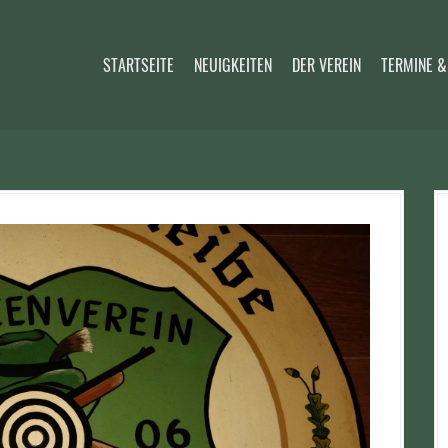
STARTSEITE
NEUIGKEITEN
DER VEREIN
TERMINE &