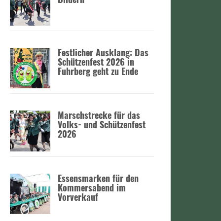
:
Festlicher Ausklang: Das
Schützenfest 2026 in
Fuhrberg geht zu Ende
Marschstrecke für das
Volks- und Schützenfest
2026
Essensmarken für den
Kommersabend im
Vorverkauf