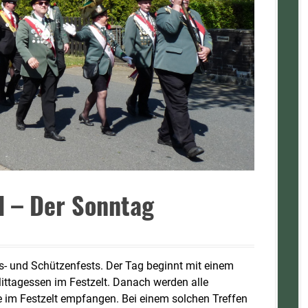
d – Der Sonntag
s- und Schützenfests. Der Tag beginnt mit einem
ttagessen im Festzelt. Danach werden alle
e im Festzelt empfangen. Bei einem solchen Treffen