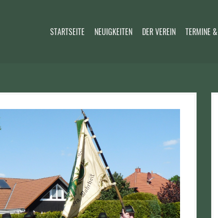
STARTSEITE
NEUIGKEITEN
DER VEREIN
TERMINE &