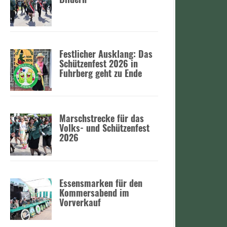
:
Festlicher Ausklang: Das
Schützenfest 2026 in
Fuhrberg geht zu Ende
Marschstrecke für das
Volks- und Schützenfest
2026
Essensmarken für den
Kommersabend im
Vorverkauf