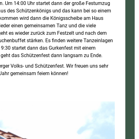
 Um 14:00 Uhr startet dann der große Festumzug
us des Schützenkönigs und das kann bei so einem
ekommen wird dann die Königsscheibe am Haus
wieder einen gemeinsamen Tanz und die viele
eht es wieder zurück zum Festzelt und nach dem
henbuffet stärken. Es finden weitere Tanzeinlagen
19:30 startet dann das Gurkenfest mit einem
r geht das Schützenfest dann langsam zu Ende.
rger Volks- und Schützenfest. Wir freuen uns sehr
 Jahr gemeinsam feiern können!