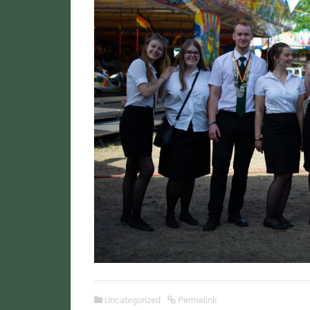
Uncategorized
Permalink