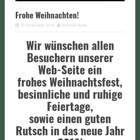
Frohe Weihnachten!
19. Dezember 2018
Christian Raab
Wir wünschen allen
Besuchern unserer
Web-Seite ein
frohes Weihnachtsfest,
besinnliche und ruhige
Feiertage,
sowie einen guten
Rutsch in das neue Jahr