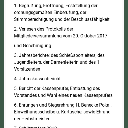
1. Begrüßung, Eröffnung, Feststellung der
ordnungsgemäßen Einberufung, der
Stimmberechtigung und der Beschlussfähigkeit.
2. Verlesen des Protokolls der
Mitgliederversammlung vom 20. Oktober 2017
und Genehmigung
3. Jahresberichte: des Schießsportleiters, des
Jugendleiters, der Damenleiterin und des 1.
Vorsitzenden
4. Jahreskassenbericht
5. Bericht der Kassenprüfer, Entlastung des
Vorstandes und Wahl eines neuen Kassenprüfers
6. Ehrungen und Siegerehrung H. Benecke Pokal,
Einweihungsscheibe u. Kartusche, sowie Ehrung
der Herbstmeister