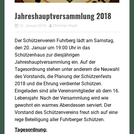
Jahreshauptversammlung 2018
10. Januar 2018
Christian Raab
Der Schützenverein Fuhrberg lädt am Samstag,
den 20. Januar um 19:00 Uhr in das
Schützenhaus zur diesjährigen
Jahreshauptversammlung ein. Auf der
Tagesordnung stehen unter anderem die Neuwahl
des Vorstands, die Planung der Schützenfests
2018 und die Ehrung verdienter Schützen.
Eingeladen sind alle Vereinsmitglieder ab dem 16.
Lebensjahr. Nach der Versammlung wird wie
gewohnt ein warmes Abendessen serviert. Der
Vorstand des Schützenvereins freut sich auf eine
rege Beteiligung aller Fuhrberger Schützen.
Tagesordnung: