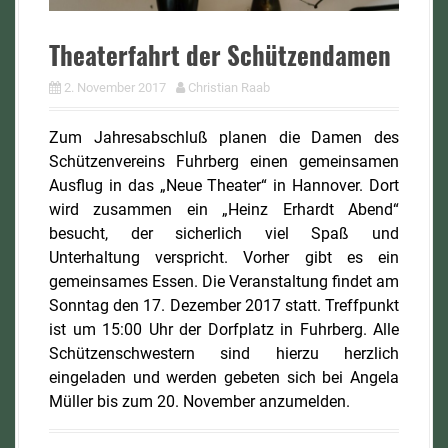
Theaterfahrt der Schützendamen
2. November 2017
Christian Raab
Zum Jahresabschluß planen die Damen des
Schützenvereins Fuhrberg einen gemeinsamen
Ausflug in das „Neue Theater“ in Hannover. Dort
wird zusammen ein „Heinz Erhardt Abend“
besucht, der sicherlich viel Spaß und
Unterhaltung verspricht. Vorher gibt es ein
gemeinsames Essen. Die Veranstaltung findet am
Sonntag den 17. Dezember 2017 statt. Treffpunkt
ist um 15:00 Uhr der Dorfplatz in Fuhrberg. Alle
Schützenschwestern sind hierzu herzlich
eingeladen und werden gebeten sich bei Angela
Müller bis zum 20. November anzumelden.