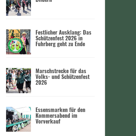
:
Festlicher Ausklang: Das
Schützenfest 2026 in
Fuhrberg geht zu Ende
Marschstrecke für das
Volks- und Schützenfest
2026
Essensmarken für den
Kommersabend im
Vorverkauf