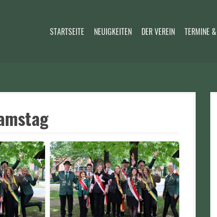
STARTSEITE
NEUIGKEITEN
DER VEREIN
TERMINE &
Samstag